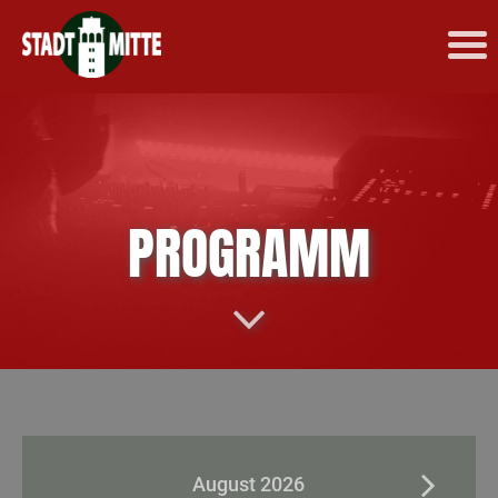
PROGRAMM
August 2026