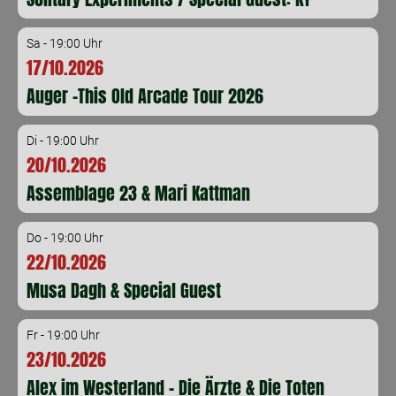
Sa - 19:00 Uhr
17/10.2026
Auger -This Old Arcade Tour 2026
Di - 19:00 Uhr
20/10.2026
Assemblage 23 & Mari Kattman
Do - 19:00 Uhr
22/10.2026
Musa Dagh & Special Guest
Fr - 19:00 Uhr
23/10.2026
Alex im Westerland - Die Ärzte & Die Toten