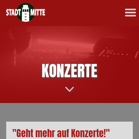
KONZERTE
"Geht mehr auf Konzerte!"