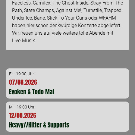
Faceless, Carnifex, The Ghost Inside, Stray From The
Path, State Champs, Against Me!, Turnstile, Trapped
Under Ice, Bane, Stick To Your Guns oder WFAHM
haben hier schon denkwürdige Konzerte abgeliefert.
Wir freuen uns auf viele weitere tolle Abende mit
Live-Musik.
Fr - 19:00 Uhr
07/08.2026
Evoken & Todo Mal
Mi - 19:00 Uhr
12/08.2026
Heavy//Hitter & Supports