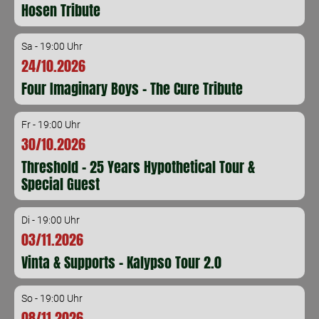
Hosen Tribute
Sa - 19:00 Uhr
24/10.2026
Four Imaginary Boys - The Cure Tribute
Fr - 19:00 Uhr
30/10.2026
Threshold - 25 Years Hypothetical Tour &
Special Guest
Di - 19:00 Uhr
03/11.2026
Vinta & Supports - Kalypso Tour 2.0
So - 19:00 Uhr
08/11.2026