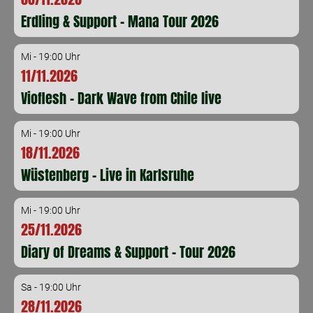
Erdling & Support - Mana Tour 2026
Mi - 19:00 Uhr
11/11.2026
Vioflesh - Dark Wave from Chile live
Mi - 19:00 Uhr
18/11.2026
Wüstenberg - Live in Karlsruhe
Mi - 19:00 Uhr
25/11.2026
Diary of Dreams & Support - Tour 2026
Sa - 19:00 Uhr
28/11.2026