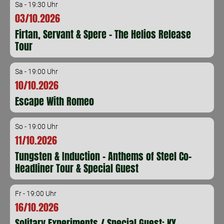
Sa - 19:30 Uhr
03/10.2026
Firtan, Servant & Spere - The Helios Release
Tour
Sa - 19:00 Uhr
10/10.2026
Escape With Romeo
So - 19:00 Uhr
11/10.2026
Tungsten & Induction - Anthems of Steel Co-
Headliner Tour & Special Guest
Fr - 19:00 Uhr
16/10.2026
Solitary Experiments / Special Guest: KY