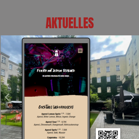
AKTUELLES