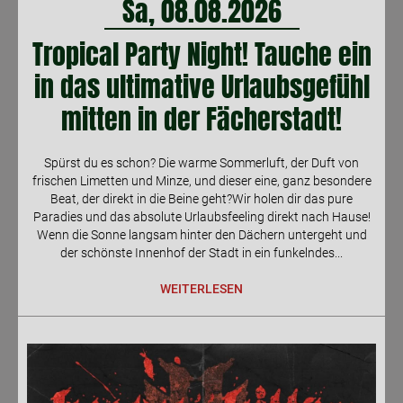
Sa, 08.08.2026
Tropical Party Night! Tauche ein
in das ultimative Urlaubsgefühl
mitten in der Fächerstadt!
Spürst du es schon? Die warme Sommerluft, der Duft von
frischen Limetten und Minze, und dieser eine, ganz besondere
Beat, der direkt in die Beine geht?Wir holen dir das pure
Paradies und das absolute Urlaubsfeeling direkt nach Hause!
Wenn die Sonne langsam hinter den Dächern untergeht und
der schönste Innenhof der Stadt in ein funkelndes...
WEITERLESEN