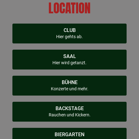
LOCATION
CLUB
Hier gehts ab.
SAAL
Hier wird getanzt.
BÜHNE
Konzerte und mehr.
BACKSTAGE
Rauchen und Kickern.
BIERGARTEN