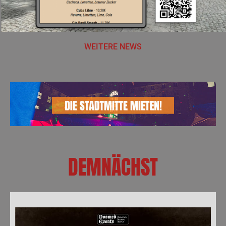
WEITERE NEWS
DEMNÄCHST