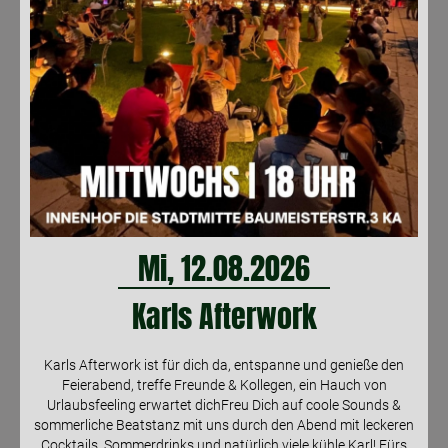
Mi, 12.08.2026
Karls Afterwork
Karls Afterwork ist für dich da, entspanne und genieße den
Feierabend, treffe Freunde & Kollegen, ein Hauch von
Urlaubsfeeling erwartet dichFreu Dich auf coole Sounds &
sommerliche Beatstanz mit uns durch den Abend mit leckeren
Cocktails, Sommerdrinks und natürlich viele kühle Karl! Fürs