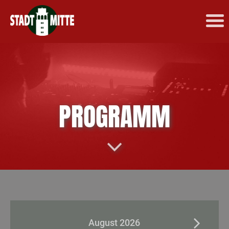
PROGRAMM
August 2026