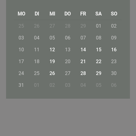
MO
DI
MI
DO
FR
SA
SO
25
26
27
28
29
01
02
03
04
05
06
07
08
09
10
11
12
13
14
15
16
17
18
19
20
21
22
23
24
25
26
27
28
29
30
31
01
02
03
04
05
06