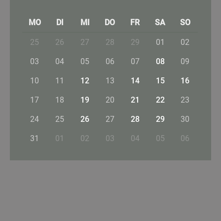
MO
DI
MI
DO
FR
SA
SO
25
26
27
28
29
01
02
03
04
05
06
07
08
09
10
11
12
13
14
15
16
17
18
19
20
21
22
23
24
25
26
27
28
29
30
31
01
02
03
04
05
06