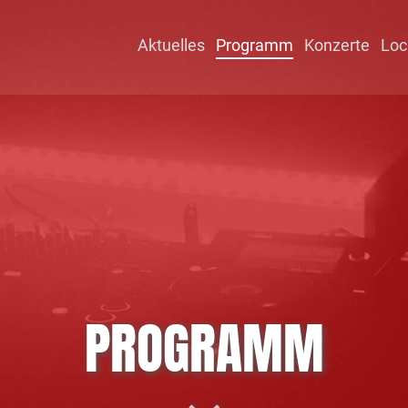
Aktuelles
Programm
Konzerte
Loc
PROGRAMM