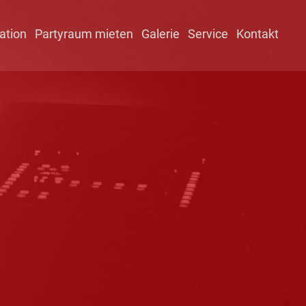
ation
Partyraum mieten
Galerie
Service
Kontakt