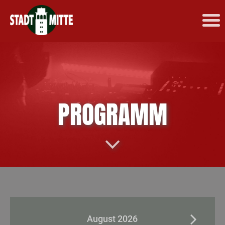
PROGRAMM
August 2026