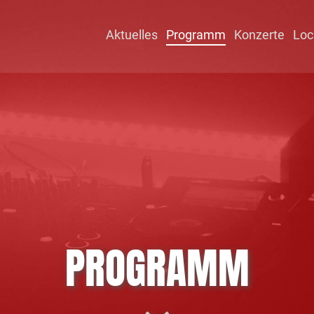
Aktuelles
Programm
Konzerte
Loc
PROGRAMM