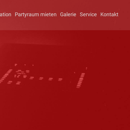
ation
Partyraum mieten
Galerie
Service
Kontakt