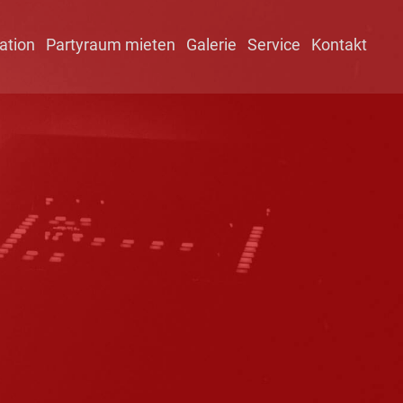
ation
Partyraum mieten
Galerie
Service
Kontakt