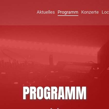
Aktuelles
Programm
Konzerte
Loc
PROGRAMM