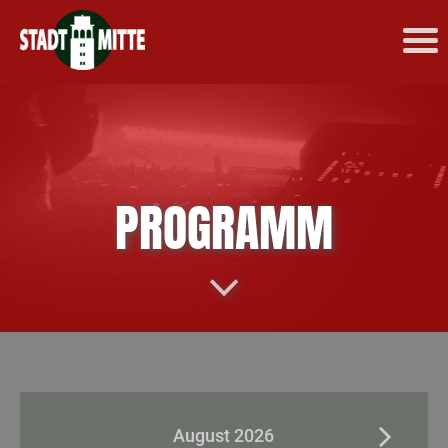
PROGRAMM
August 2026