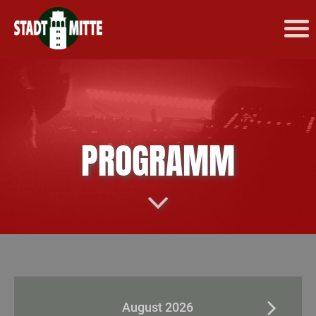
PROGRAMM
August 2026