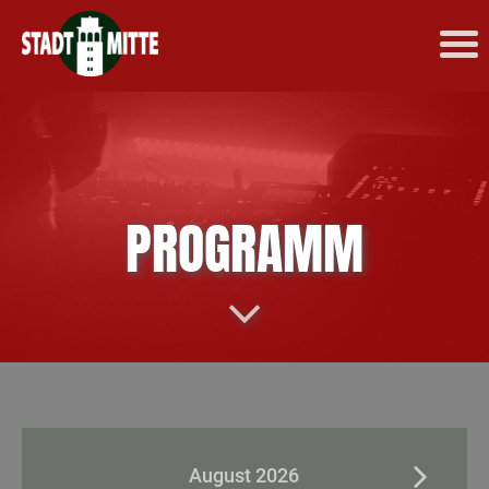
PROGRAMM
August 2026