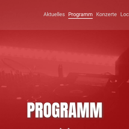
Aktuelles
Programm
Konzerte
Loc
PROGRAMM