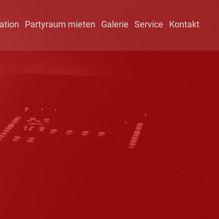
ation
Partyraum mieten
Galerie
Service
Kontakt