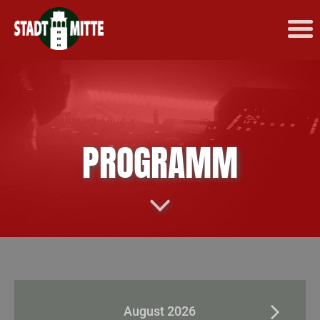
PROGRAMM
August 2026