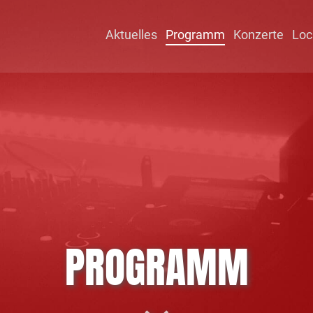
Aktuelles
Programm
Konzerte
Loc
PROGRAMM