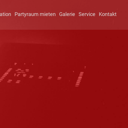
ation
Partyraum mieten
Galerie
Service
Kontakt