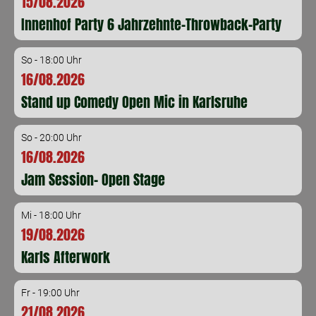
15/08.2026
Innenhof Party 6 Jahrzehnte-Throwback-Party
So - 18:00 Uhr
16/08.2026
Stand up Comedy Open Mic in Karlsruhe
So - 20:00 Uhr
16/08.2026
Jam Session- Open Stage
Mi - 18:00 Uhr
19/08.2026
Karls Afterwork
Fr - 19:00 Uhr
21/08.2026