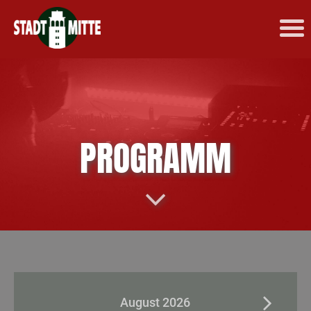
PROGRAMM
August 2026