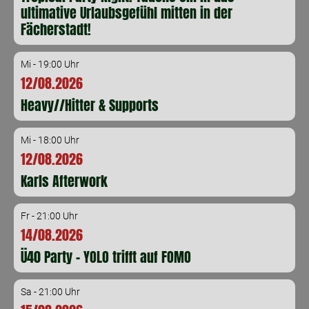
ultimative Urlaubsgefühl mitten in der
Fächerstadt!
Mi - 19:00 Uhr
12/08.2026
Heavy//Hitter & Supports
Mi - 18:00 Uhr
12/08.2026
Karls Afterwork
Fr - 21:00 Uhr
14/08.2026
Ü40 Party - YOLO trifft auf FOMO
Sa - 21:00 Uhr