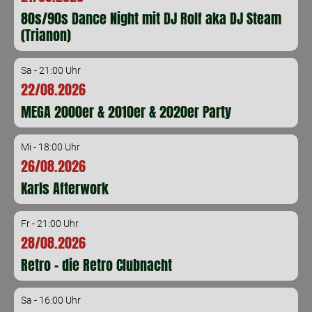
80s/90s Dance Night mit DJ Rolf aka DJ Steam
(Trianon)
Sa - 21:00 Uhr
22/08.2026
MEGA 2000er & 2010er & 2020er Party
Mi - 18:00 Uhr
26/08.2026
Karls Afterwork
Fr - 21:00 Uhr
28/08.2026
Retro - die Retro Clubnacht
Sa - 16:00 Uhr