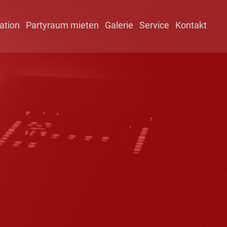
ation
Partyraum mieten
Galerie
Service
Kontakt