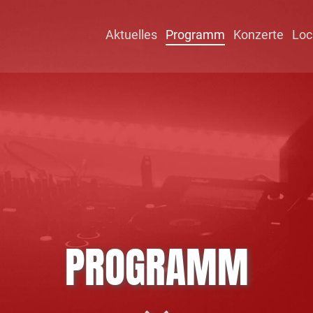
Aktuelles
Programm
Konzerte
Loc
PROGRAMM