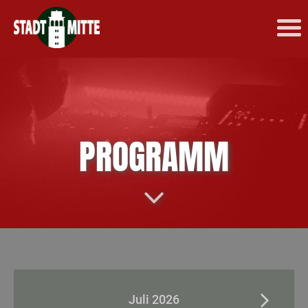
PROGRAMM
Juli 2026