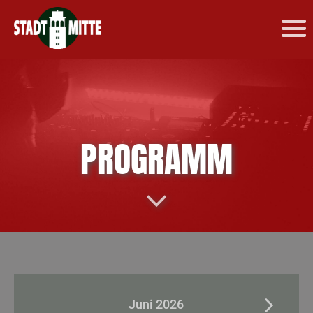
PROGRAMM
Juni 2026