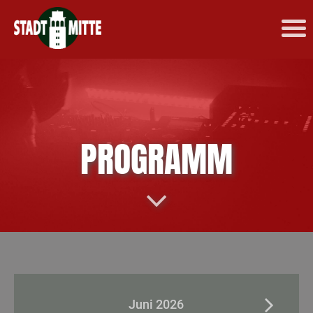
PROGRAMM
Juni 2026