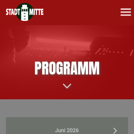
PROGRAMM
Juni 2026