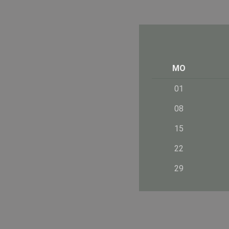
MO
01
08
15
22
29