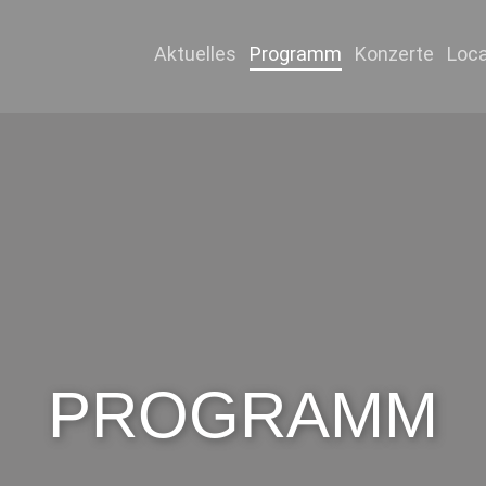
Aktuelles
Programm
Konzerte
Loca
PROGRAMM