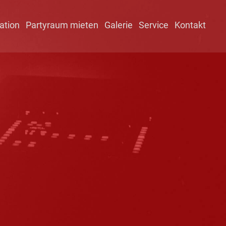
ation
Partyraum mieten
Galerie
Service
Kontakt