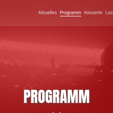
Aktuelles
Programm
Konzerte
Loc
PROGRAMM