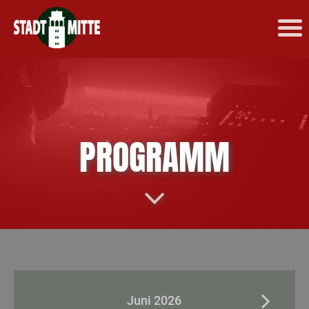
PROGRAMM
Juni 2026