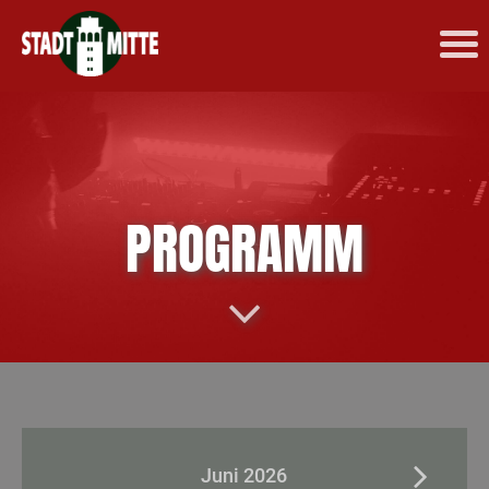
PROGRAMM
Juni 2026