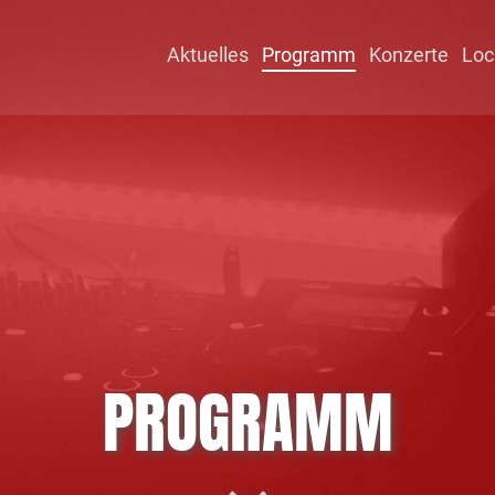
Aktuelles
Programm
Konzerte
Loc
PROGRAMM