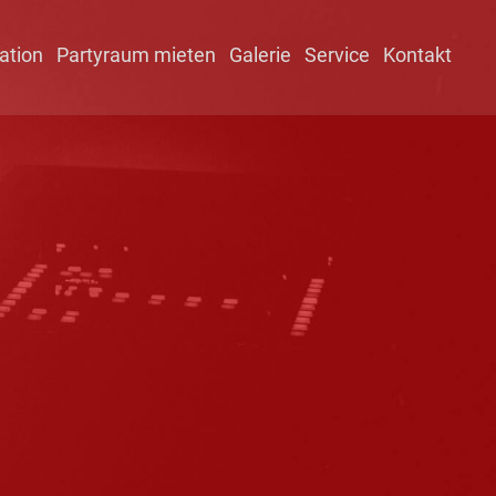
ation
Partyraum mieten
Galerie
Service
Kontakt