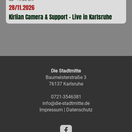
28/11.2026
Kirlian Camera & Support - Live in Karlsruhe
Die Stadtmitte
Baumeisterstraße 3
76137 Karlsruhe
0721-3546381
info@die-stadtmitte.de
Impressum
|
Datenschutz