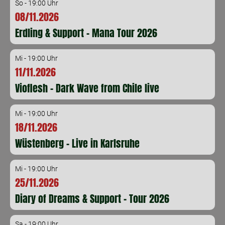
So - 19:00 Uhr
08/11.2026
Erdling & Support - Mana Tour 2026
Mi - 19:00 Uhr
11/11.2026
Vioflesh - Dark Wave from Chile live
Mi - 19:00 Uhr
18/11.2026
Wüstenberg - Live in Karlsruhe
Mi - 19:00 Uhr
25/11.2026
Diary of Dreams & Support - Tour 2026
Sa - 19:00 Uhr