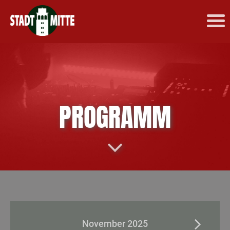
PROGRAMM
November 2025