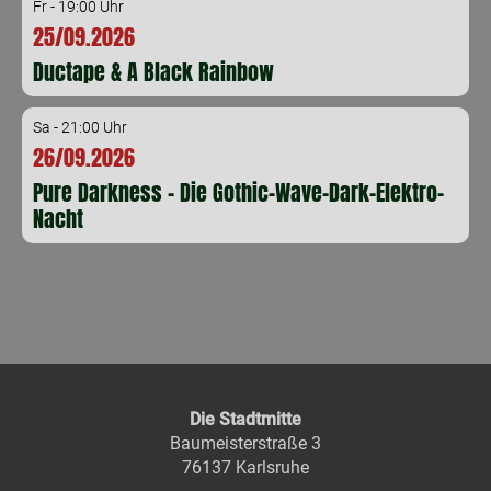
Fr - 19:00 Uhr
25/09.2026
Ductape & A Black Rainbow
Sa - 21:00 Uhr
26/09.2026
Pure Darkness - Die Gothic-Wave-Dark-Elektro-
Nacht
Die Stadtmitte
Baumeisterstraße 3
76137 Karlsruhe