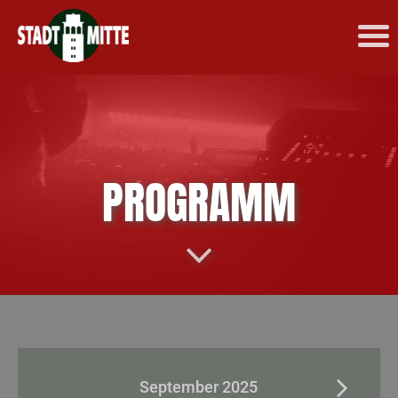
PROGRAMM
September 2025