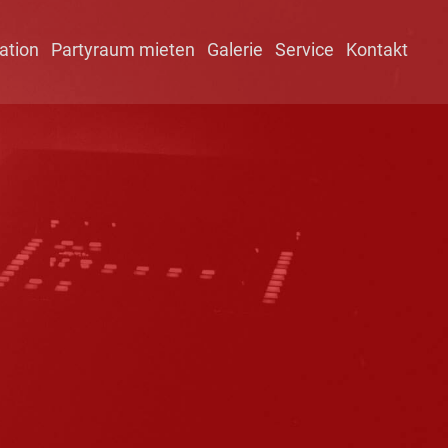
ation
Partyraum mieten
Galerie
Service
Kontakt