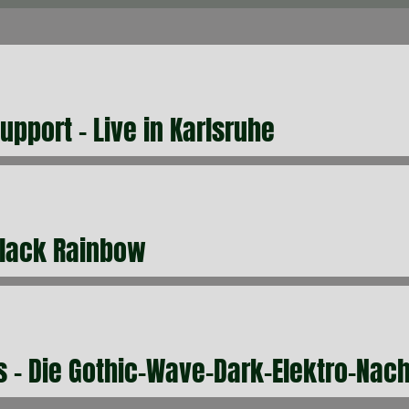
upport - Live in Karlsruhe
Black Rainbow
 - Die Gothic-Wave-Dark-Elektro-Nach