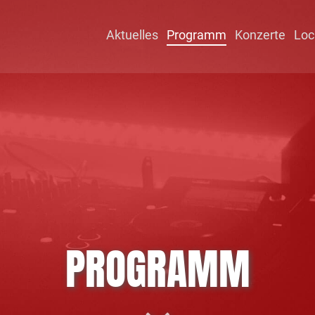
Aktuelles
Programm
Konzerte
Loc
PROGRAMM