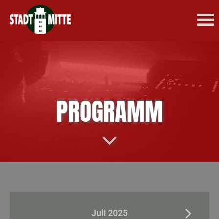
PROGRAMM
Juli 2025