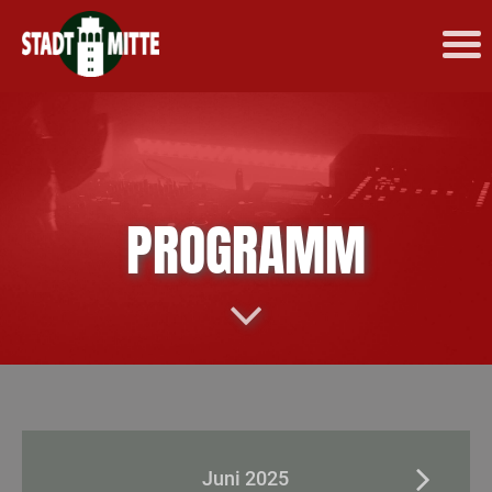
PROGRAMM
Juni 2025