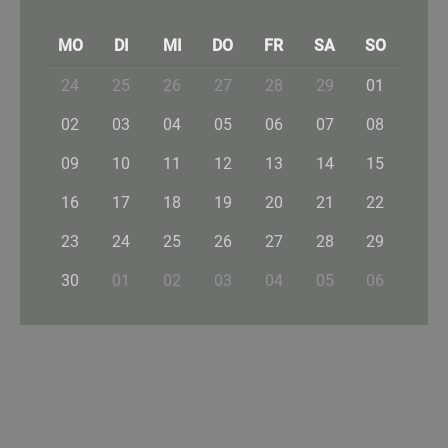
MO
DI
MI
DO
FR
SA
SO
24
25
26
27
28
29
01
02
03
04
05
06
07
08
09
10
11
12
13
14
15
16
17
18
19
20
21
22
23
24
25
26
27
28
29
30
01
02
03
04
05
06