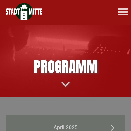
PROGRAMM
April 2025