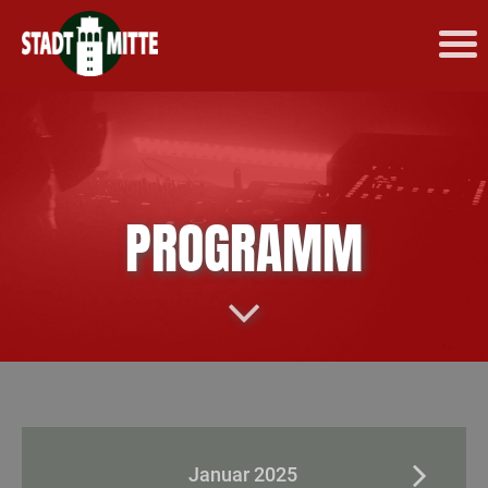
PROGRAMM
Januar 2025