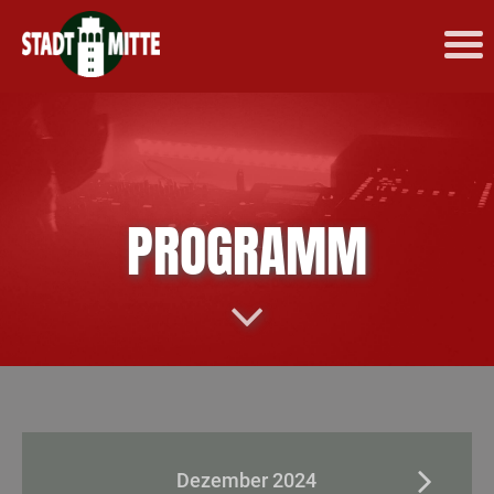
PROGRAMM
Dezember 2024