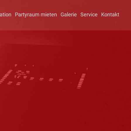
ation
Partyraum mieten
Galerie
Service
Kontakt