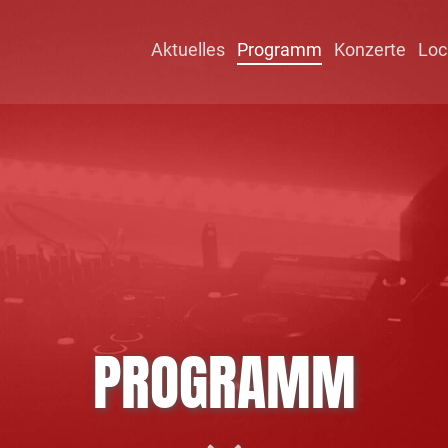
Aktuelles
Programm
Konzerte
Loc
PROGRAMM