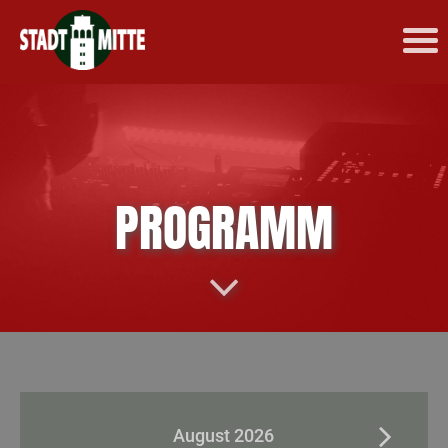
PROGRAMM
August 2026