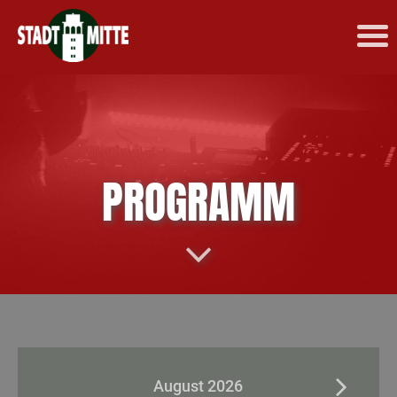
PROGRAMM
August 2026