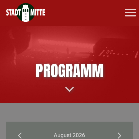
PROGRAMM
August 2026