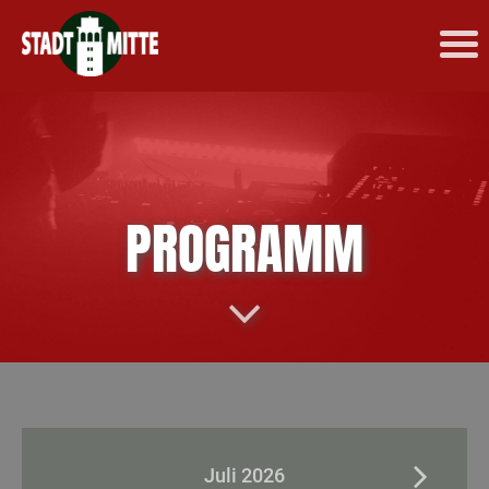
PROGRAMM
Juli 2026