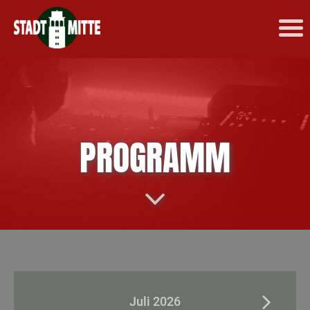
PROGRAMM
Juli 2026