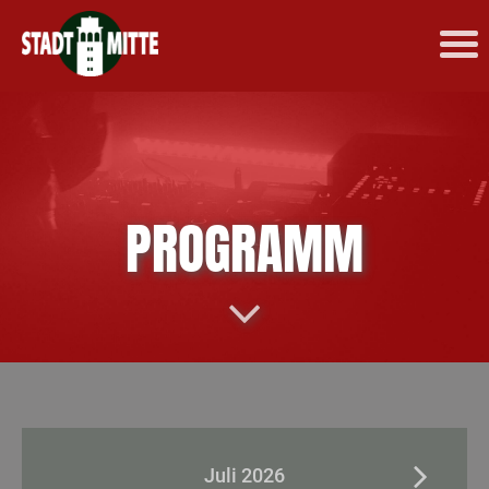
PROGRAMM
Juli 2026