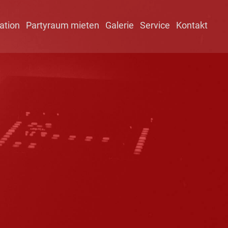
ation
Partyraum mieten
Galerie
Service
Kontakt