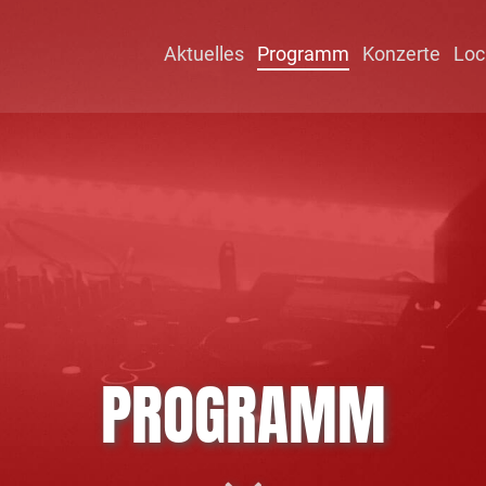
Aktuelles
Programm
Konzerte
Loc
PROGRAMM