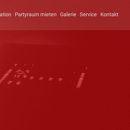
ation
Partyraum mieten
Galerie
Service
Kontakt