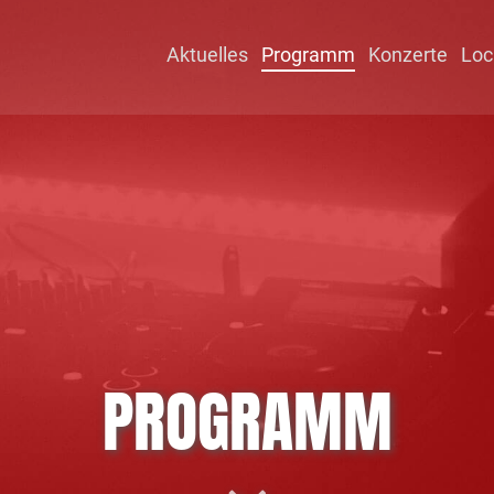
Aktuelles
Programm
Konzerte
Loc
PROGRAMM