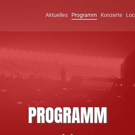
Aktuelles
Programm
Konzerte
Loc
PROGRAMM