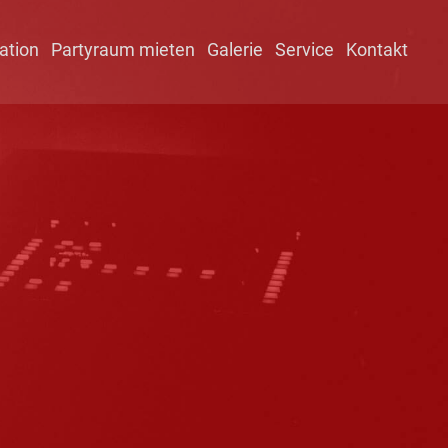
ation
Partyraum mieten
Galerie
Service
Kontakt