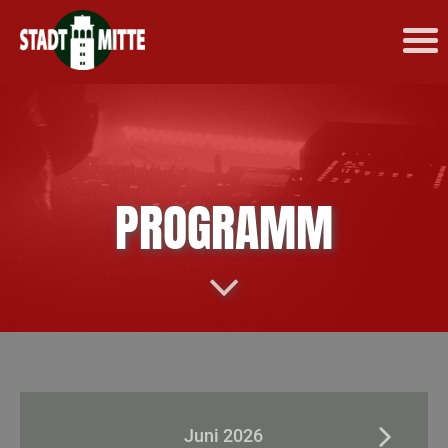
PROGRAMM
Juni 2026