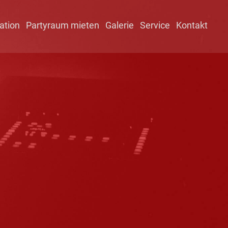
ation
Partyraum mieten
Galerie
Service
Kontakt