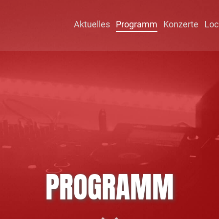
Aktuelles
Programm
Konzerte
Loc
PROGRAMM