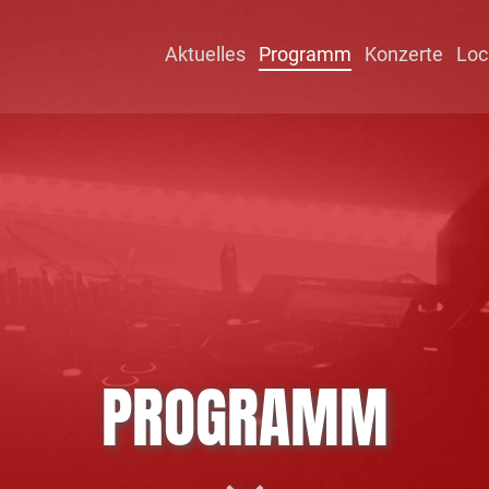
Aktuelles
Programm
Konzerte
Loc
PROGRAMM