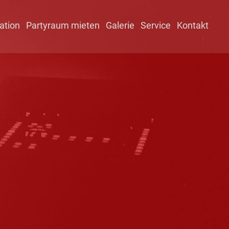
ation
Partyraum mieten
Galerie
Service
Kontakt