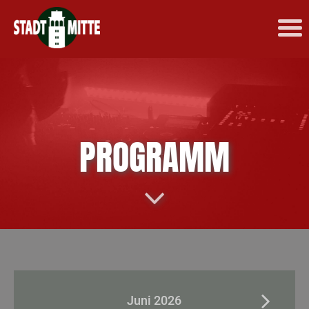
PROGRAMM
Juni 2026