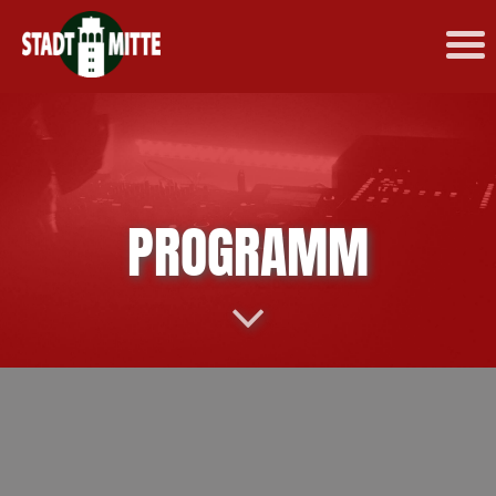
PROGRAMM