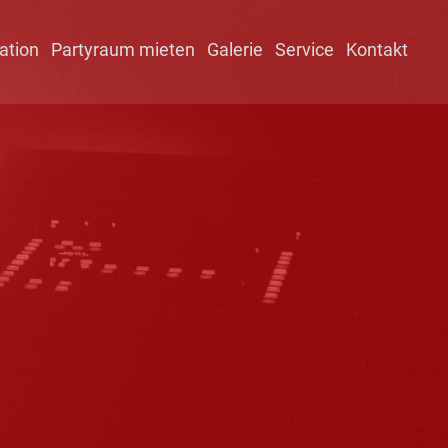
ation
Partyraum mieten
Galerie
Service
Kontakt