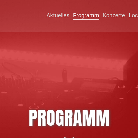
Aktuelles
Programm
Konzerte
Loc
PROGRAMM